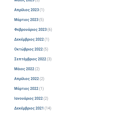
Μάιος 2023
(3)
Απρίλιος 2023
(1)
Μάρτιος 2023
(5)
Φεβρουάριος 2023
(6)
Δεκέμβριος 2022
(1)
Οκτώβριος 2022
(5)
Σεπτέμβριος 2022
(3)
Μάιος 2022
(2)
Απρίλιος 2022
(2)
Μάρτιος 2022
(1)
Ιανουάριος 2022
(2)
Δεκέμβριος 2021
(14)