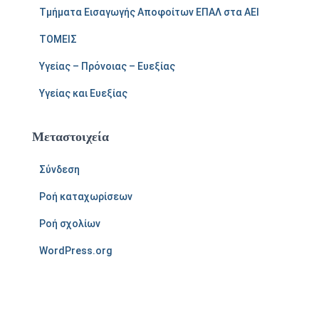
Τμήματα Εισαγωγής Αποφοίτων ΕΠΑΛ στα ΑΕΙ
ΤΟΜΕΙΣ
Υγείας – Πρόνοιας – Ευεξίας
Υγείας και Ευεξίας
Μεταστοιχεία
Σύνδεση
Ροή καταχωρίσεων
Ροή σχολίων
WordPress.org