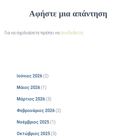
Αφήστε μια απάντηση
Για να σχολιάσετε πρέπει να
συνδεθείτε
.
Ιούνιος 2026
(2)
Μάιος 2026
(1)
Μάρτιος 2026
(3)
Φεβρουάριος 2026
(2)
Νοέμβριος 2025
(1)
Οκτώβριος 2025
(3)