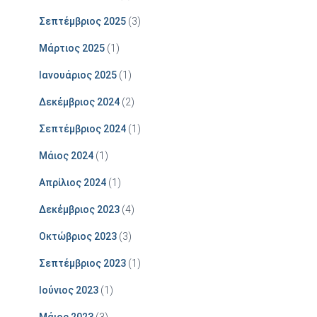
Σεπτέμβριος 2025
(3)
Μάρτιος 2025
(1)
Ιανουάριος 2025
(1)
Δεκέμβριος 2024
(2)
Σεπτέμβριος 2024
(1)
Μάιος 2024
(1)
Απρίλιος 2024
(1)
Δεκέμβριος 2023
(4)
Οκτώβριος 2023
(3)
Σεπτέμβριος 2023
(1)
Ιούνιος 2023
(1)