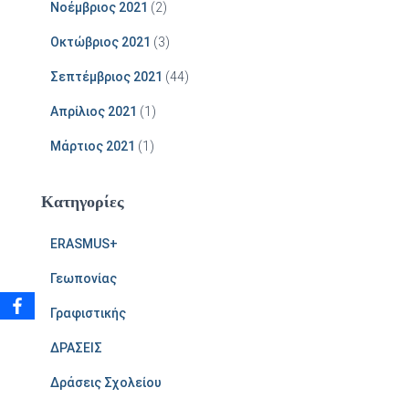
Νοέμβριος 2021
(2)
Οκτώβριος 2021
(3)
Σεπτέμβριος 2021
(44)
Απρίλιος 2021
(1)
Μάρτιος 2021
(1)
Kατηγορίες
ERASMUS+
Γεωπονίας
Γραφιστικής
ΔΡΑΣΕΙΣ
Δράσεις Σχολείου