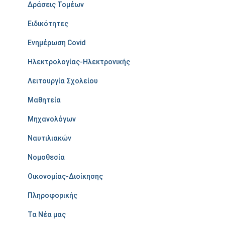
Δράσεις Τομέων
Ειδικότητες
Ενημέρωση Covid
Ηλεκτρολογίας-Ηλεκτρονικής
Λειτουργία Σχολείου
Μαθητεία
Μηχανολόγων
Ναυτιλιακών
Νομοθεσία
Οικονομίας-Διοίκησης
Πληροφορικής
Τα Νέα μας