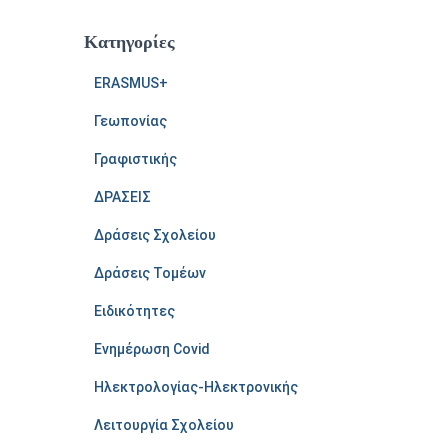
Kατηγορίες
ERASMUS+
Γεωπονίας
Γραφιστικής
ΔΡΑΣΕΙΣ
Δράσεις Σχολείου
Δράσεις Τομέων
Ειδικότητες
Ενημέρωση Covid
Ηλεκτρολογίας-Ηλεκτρονικής
Λειτουργία Σχολείου