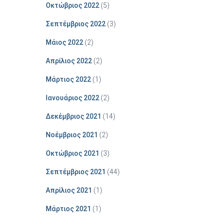
Οκτώβριος 2022
(5)
Σεπτέμβριος 2022
(3)
Μάιος 2022
(2)
Απρίλιος 2022
(2)
Μάρτιος 2022
(1)
Ιανουάριος 2022
(2)
Δεκέμβριος 2021
(14)
Νοέμβριος 2021
(2)
Οκτώβριος 2021
(3)
Σεπτέμβριος 2021
(44)
Απρίλιος 2021
(1)
Μάρτιος 2021
(1)