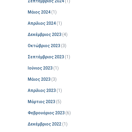
Σεπτέμβριος 2024
(1)
Μάιος 2024
(1)
Απρίλιος 2024
(1)
Δεκέμβριος 2023
(4)
Οκτώβριος 2023
(3)
Σεπτέμβριος 2023
(1)
Ιούνιος 2023
(1)
Μάιος 2023
(3)
Απρίλιος 2023
(1)
Μάρτιος 2023
(5)
Φεβρουάριος 2023
(6)
Δεκέμβριος 2022
(1)