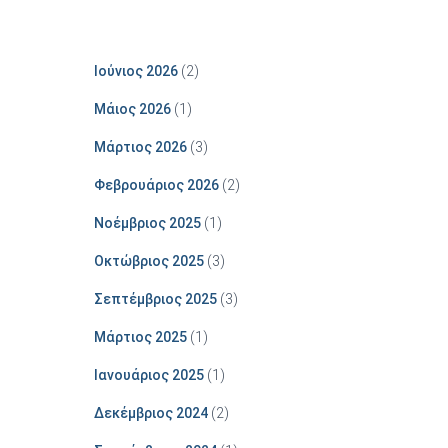
Ιούνιος 2026
(2)
Μάιος 2026
(1)
Μάρτιος 2026
(3)
Φεβρουάριος 2026
(2)
Νοέμβριος 2025
(1)
Οκτώβριος 2025
(3)
Σεπτέμβριος 2025
(3)
Μάρτιος 2025
(1)
Ιανουάριος 2025
(1)
Δεκέμβριος 2024
(2)