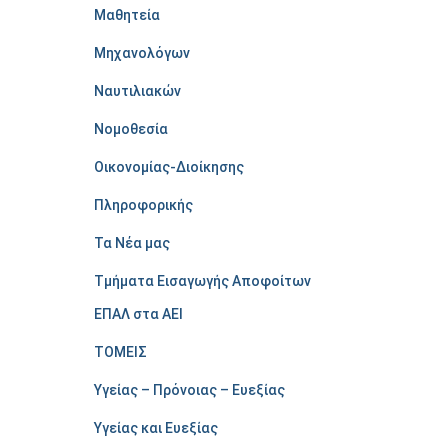
Μαθητεία
Μηχανολόγων
Ναυτιλιακών
Νομοθεσία
Οικονομίας-Διοίκησης
Πληροφορικής
Τα Νέα μας
Τμήματα Εισαγωγής Αποφοίτων
ΕΠΑΛ στα ΑΕΙ
ΤΟΜΕΙΣ
Υγείας – Πρόνοιας – Ευεξίας
Υγείας και Ευεξίας