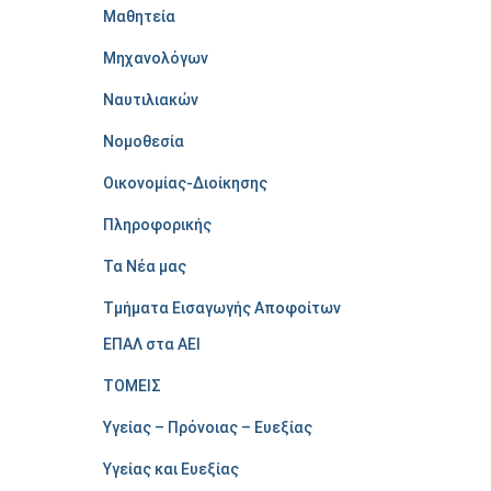
Μαθητεία
Μηχανολόγων
Ναυτιλιακών
Νομοθεσία
Οικονομίας-Διοίκησης
Πληροφορικής
Τα Νέα μας
Τμήματα Εισαγωγής Αποφοίτων
ΕΠΑΛ στα ΑΕΙ
ΤΟΜΕΙΣ
Υγείας – Πρόνοιας – Ευεξίας
Υγείας και Ευεξίας