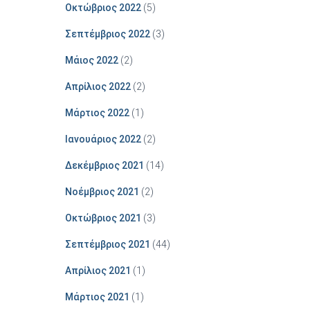
Οκτώβριος 2022
(5)
Σεπτέμβριος 2022
(3)
Μάιος 2022
(2)
Απρίλιος 2022
(2)
Μάρτιος 2022
(1)
Ιανουάριος 2022
(2)
Δεκέμβριος 2021
(14)
Νοέμβριος 2021
(2)
Οκτώβριος 2021
(3)
Σεπτέμβριος 2021
(44)
Απρίλιος 2021
(1)
Μάρτιος 2021
(1)