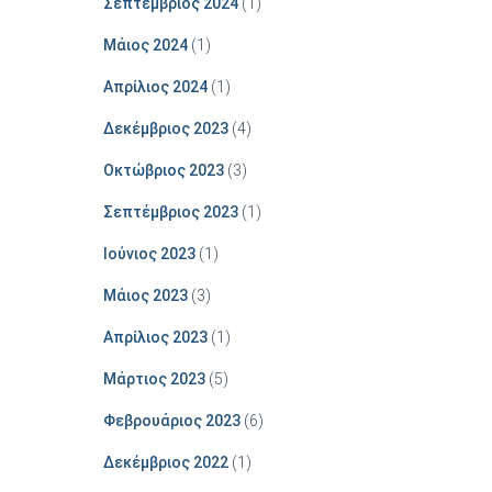
Σεπτέμβριος 2024
(1)
Μάιος 2024
(1)
Απρίλιος 2024
(1)
Δεκέμβριος 2023
(4)
Οκτώβριος 2023
(3)
Σεπτέμβριος 2023
(1)
Ιούνιος 2023
(1)
Μάιος 2023
(3)
Απρίλιος 2023
(1)
Μάρτιος 2023
(5)
Φεβρουάριος 2023
(6)
Δεκέμβριος 2022
(1)