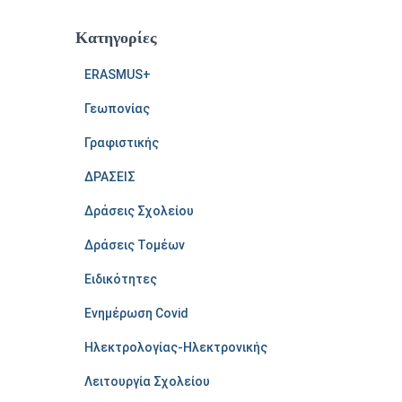
Kατηγορίες
ERASMUS+
Γεωπονίας
Γραφιστικής
ΔΡΑΣΕΙΣ
Δράσεις Σχολείου
Δράσεις Τομέων
Ειδικότητες
Ενημέρωση Covid
Ηλεκτρολογίας-Ηλεκτρονικής
Λειτουργία Σχολείου