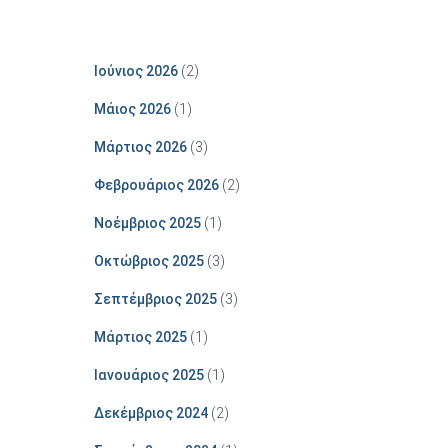
Ιούνιος 2026
(2)
Μάιος 2026
(1)
Μάρτιος 2026
(3)
Φεβρουάριος 2026
(2)
Νοέμβριος 2025
(1)
Οκτώβριος 2025
(3)
Σεπτέμβριος 2025
(3)
Μάρτιος 2025
(1)
Ιανουάριος 2025
(1)
Δεκέμβριος 2024
(2)