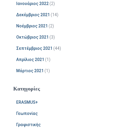
Ιανουάριος 2022
(2)
Δεκέμβριος 2021
(14)
Νοέμβριος 2021
(2)
Οκτώβριος 2021
(3)
Σεπτέμβριος 2021
(44)
Απρίλιος 2021
(1)
Μάρτιος 2021
(1)
Kατηγορίες
ERASMUS+
Γεωπονίας
Γραφιστικής