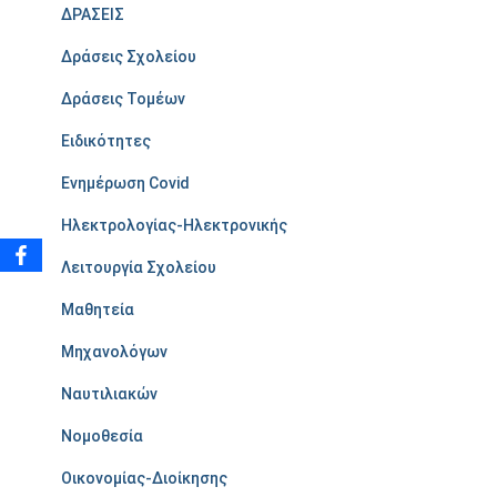
ΔΡΑΣΕΙΣ
Δράσεις Σχολείου
Δράσεις Τομέων
Ειδικότητες
Ενημέρωση Covid
Ηλεκτρολογίας-Ηλεκτρονικής
Λειτουργία Σχολείου
Μαθητεία
Μηχανολόγων
Ναυτιλιακών
Νομοθεσία
Οικονομίας-Διοίκησης