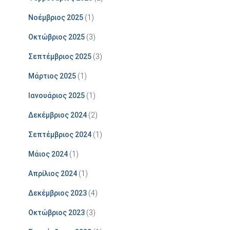
Νοέμβριος 2025
(1)
Οκτώβριος 2025
(3)
Σεπτέμβριος 2025
(3)
Μάρτιος 2025
(1)
Ιανουάριος 2025
(1)
Δεκέμβριος 2024
(2)
Σεπτέμβριος 2024
(1)
Μάιος 2024
(1)
Απρίλιος 2024
(1)
Δεκέμβριος 2023
(4)
Οκτώβριος 2023
(3)