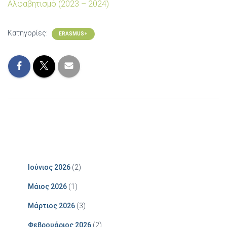
Αλφαβητισμό (2023 – 2024)
Κατηγορίες:
ERASMUS+
Ιούνιος 2026
(2)
Μάιος 2026
(1)
Μάρτιος 2026
(3)
Φεβρουάριος 2026
(2)