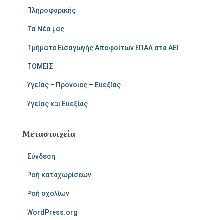
Πληροφορικής
Τα Νέα μας
Τμήματα Εισαγωγής Αποφοίτων ΕΠΑΛ στα ΑΕΙ
ΤΟΜΕΙΣ
Υγείας – Πρόνοιας – Ευεξίας
Υγείας και Ευεξίας
Μεταστοιχεία
Σύνδεση
Ροή καταχωρίσεων
Ροή σχολίων
WordPress.org