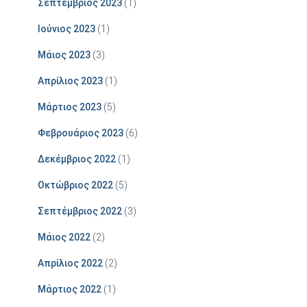
Σεπτέμβριος 2023
(1)
Ιούνιος 2023
(1)
Μάιος 2023
(3)
Απρίλιος 2023
(1)
Μάρτιος 2023
(5)
Φεβρουάριος 2023
(6)
Δεκέμβριος 2022
(1)
Οκτώβριος 2022
(5)
Σεπτέμβριος 2022
(3)
Μάιος 2022
(2)
Απρίλιος 2022
(2)
Μάρτιος 2022
(1)