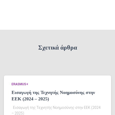
Σχετικά άρθρα
ERASMUS+
Εισαγωγή της Τεχνητής Νοημοσύνης στην
ΕΕΚ (2024 – 2025)
Εισαγωγή της Τεχνητής Νοημοσύνης στην ΕΕΚ (2024
– 2025)