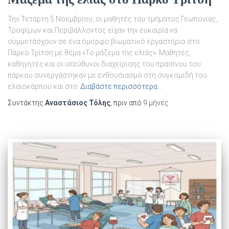
Την Τετάρτη 5 Νοεμβρίου, οι μαθητές του τμήματος Γεωπονίας,
Τροφίμων και Περιβάλλοντος είχαν την ευκαιρία να
συμμετάσχουν σε ένα όμορφο βιωματικό εργαστήριο στο
Πάρκο Τρίτση με θέμα «Το μάζεμα της ελιάς». Μαθητές,
καθηγητές και οι υπεύθυνοι διαχείρισης του πρασίνου του
πάρκου συνεργάστηκαν με ενθουσιασμό στη συγκομιδή του
ελαιοκάρπου και στο
Διαβάστε περισσότερα…
Συντάκτης
Αναστάσιος Τόλης
, πριν από
9 μήνες