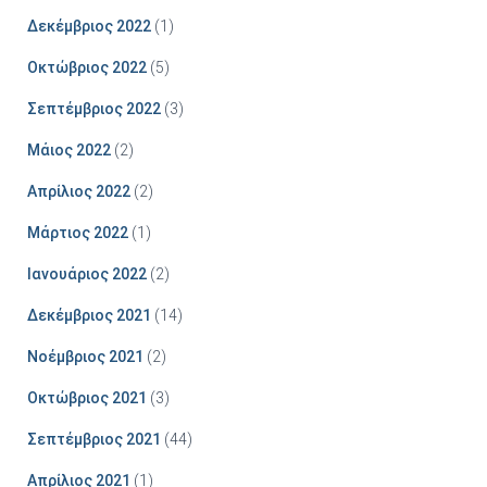
Δεκέμβριος 2022
(1)
Οκτώβριος 2022
(5)
Σεπτέμβριος 2022
(3)
Μάιος 2022
(2)
Απρίλιος 2022
(2)
Μάρτιος 2022
(1)
Ιανουάριος 2022
(2)
Δεκέμβριος 2021
(14)
Νοέμβριος 2021
(2)
Οκτώβριος 2021
(3)
Σεπτέμβριος 2021
(44)
Απρίλιος 2021
(1)