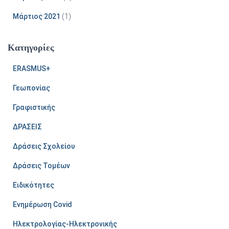
Μάρτιος 2021
(1)
Kατηγορίες
ERASMUS+
Γεωπονίας
Γραφιστικής
ΔΡΑΣΕΙΣ
Δράσεις Σχολείου
Δράσεις Τομέων
Ειδικότητες
Ενημέρωση Covid
Ηλεκτρολογίας-Ηλεκτρονικής