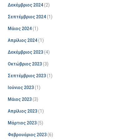
Δεκέμβριος 2024
(2)
Σεπτέμβριος 2024
(1)
Μάιος 2024
(1)
Απρίλιος 2024
(1)
Δεκέμβριος 2023
(4)
Οκτώβριος 2023
(3)
Σεπτέμβριος 2023
(1)
Ιούνιος 2023
(1)
Μάιος 2023
(3)
Απρίλιος 2023
(1)
Μάρτιος 2023
(5)
Φεβρουάριος 2023
(6)