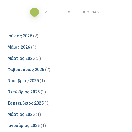
Σελιδοποίηση
1
2
…
5
ΕΠΌΜΕΝΑ
άρθρων
Ιούνιος 2026
(2)
Μάιος 2026
(1)
Μάρτιος 2026
(3)
Φεβρουάριος 2026
(2)
Νοέμβριος 2025
(1)
Οκτώβριος 2025
(3)
Σεπτέμβριος 2025
(3)
Μάρτιος 2025
(1)
Ιανουάριος 2025
(1)