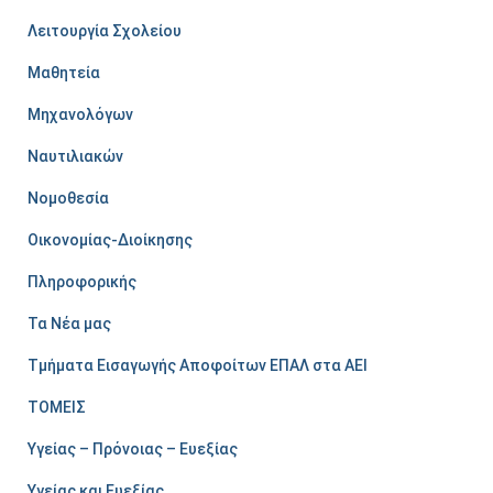
Λειτουργία Σχολείου
Μαθητεία
Μηχανολόγων
Ναυτιλιακών
Νομοθεσία
Οικονομίας-Διοίκησης
Πληροφορικής
Τα Νέα μας
Τμήματα Εισαγωγής Αποφοίτων ΕΠΑΛ στα ΑΕΙ
ΤΟΜΕΙΣ
Υγείας – Πρόνοιας – Ευεξίας
Υγείας και Ευεξίας