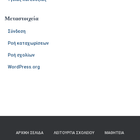
Μεταστοιχεία
Σύνδεση
Ροή καταχωρίσεων
Ροή σχολίων
WordPress.org
ΑΡΧΙΚΉ ΣΕΛΊΔΑ
ΛΕΙΤΟΥΡΓΊΑ ΣΧΟΛΕΊΟΥ
ΜΑΘΗΤΕΊΑ