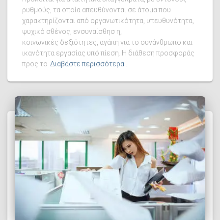
ρυθμούς, τα οποία απευθύνονται σε άτομα που
χαρακτηρίζονται από οργανωτικότητα, υπευθυνότητα,
ψυχικό σθένος, ενσυναίσθησ η,
κοινωνικές δεξιότητες, αγάπη για το συνάνθρωπο και
ικανότητα εργασίας υπό πίεση. Η διάθεση προσφοράς
προς το
Διαβάστε περισσότερα…