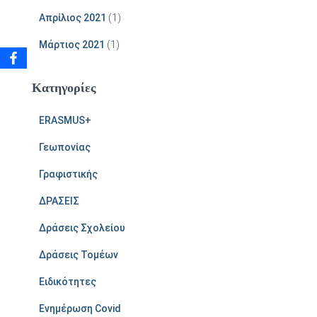
Απρίλιος 2021
(1)
Μάρτιος 2021
(1)
Kατηγορίες
ERASMUS+
Γεωπονίας
Γραφιστικής
ΔΡΑΣΕΙΣ
Δράσεις Σχολείου
Δράσεις Τομέων
Ειδικότητες
Ενημέρωση Covid