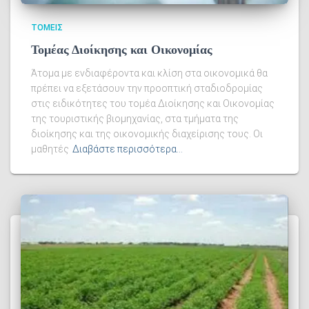
ΤΟΜΕΙΣ
Τομέας Διοίκησης και Οικονομίας
Άτομα με ενδιαφέροντα και κλίση στα οικονομικά θα
πρέπει να εξετάσουν την προοπτική σταδιοδρομίας
στις ειδικότητες του τομέα Διοίκησης και Οικονομίας
της τουριστικής βιομηχανίας, στα τμήματα της
διοίκησης και της οικονομικής διαχείρισης τους. Οι
μαθητές
Διαβάστε περισσότερα…