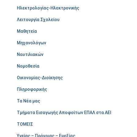
Ηλεκτρολογίας-Ηλεκτρονικής
Λειτουργία Σχολείου
Μαθητεία
Μηχανολόγων
Ναυτιλιακών
Νομοθεσία
Οικονομίας-Διοίκησης
Πληροφορικής
Τα Νέα μας
Τμήματα Εισαγωγής Αποφοίτων ΕΠΑΛ στα ΑΕΙ
ΤΟΜΕΙΣ
Υγείας – Πρόνοιας – Ευεξίας