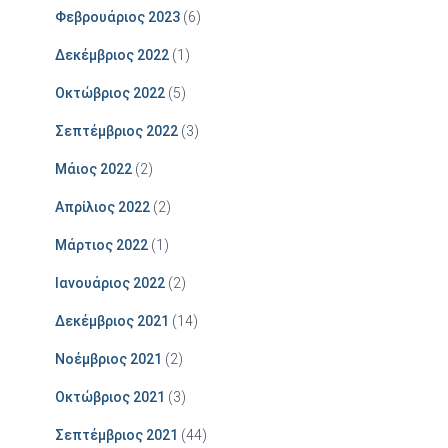
Φεβρουάριος 2023
(6)
Δεκέμβριος 2022
(1)
Οκτώβριος 2022
(5)
Σεπτέμβριος 2022
(3)
Μάιος 2022
(2)
Απρίλιος 2022
(2)
Μάρτιος 2022
(1)
Ιανουάριος 2022
(2)
Δεκέμβριος 2021
(14)
Νοέμβριος 2021
(2)
Οκτώβριος 2021
(3)
Σεπτέμβριος 2021
(44)