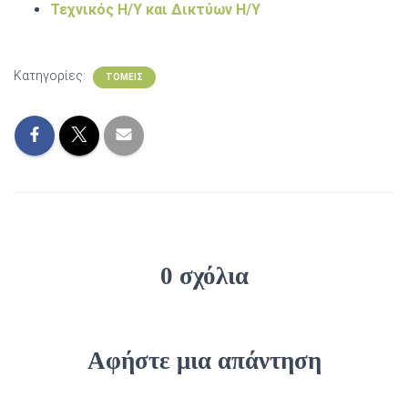
Τεχνικός Η/Υ και Δικτύων Η/Υ
Κατηγορίες:
ΤΟΜΕΙΣ
0 σχόλια
Αφήστε μια απάντηση