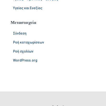
Υγείας και Ευεξίας
Μεταστοιχεία
Σύνδεση
Ροή καταχωρίσεων
Ροή σχολίων
WordPress.org