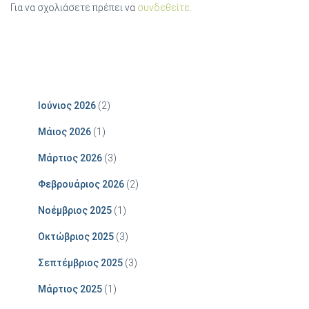
Για να σχολιάσετε πρέπει να
συνδεθείτε
.
Ιούνιος 2026
(2)
Μάιος 2026
(1)
Μάρτιος 2026
(3)
Φεβρουάριος 2026
(2)
Νοέμβριος 2025
(1)
Οκτώβριος 2025
(3)
Σεπτέμβριος 2025
(3)
Μάρτιος 2025
(1)