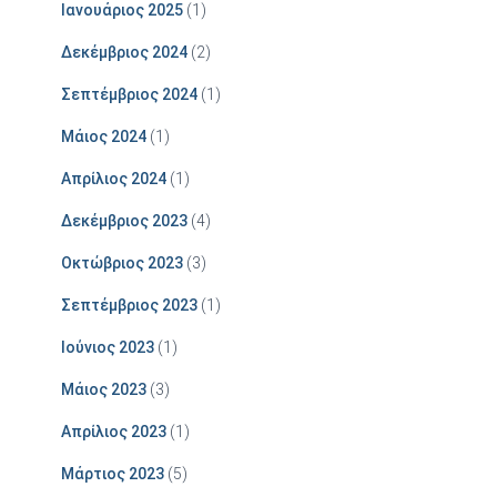
Ιανουάριος 2025
(1)
Δεκέμβριος 2024
(2)
Σεπτέμβριος 2024
(1)
Μάιος 2024
(1)
Απρίλιος 2024
(1)
Δεκέμβριος 2023
(4)
Οκτώβριος 2023
(3)
Σεπτέμβριος 2023
(1)
Ιούνιος 2023
(1)
Μάιος 2023
(3)
Απρίλιος 2023
(1)
Μάρτιος 2023
(5)