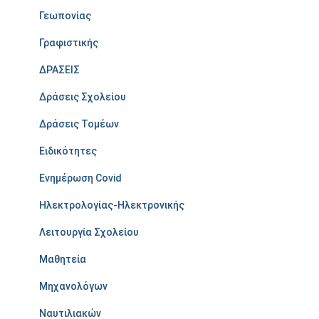
Γεωπονίας
Γραφιστικής
ΔΡΑΣΕΙΣ
Δράσεις Σχολείου
Δράσεις Τομέων
Ειδικότητες
Ενημέρωση Covid
Ηλεκτρολογίας-Ηλεκτρονικής
Λειτουργία Σχολείου
Μαθητεία
Μηχανολόγων
Ναυτιλιακών