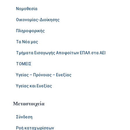
Νομοθεσία
Οικονομίας-Διοίκησης
Πληροφορικής
Τα Νέα μας
Τμήματα Εισαγωγής Αποφοίτων ΕΠΑΛ στα ΑΕΙ
ΤΟΜΕΙΣ
Υγείας – Πρόνοιας – Ευεξίας
Υγείας και Ευεξίας
Μεταστοιχεία
Σύνδεση
Ροή καταχωρίσεων