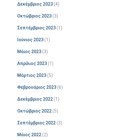
Δεκέμβριος 2023
(4)
Οκτώβριος 2023
(3)
Σεπτέμβριος 2023
(1)
Ιούνιος 2023
(1)
Μάιος 2023
(3)
Απρίλιος 2023
(1)
Μάρτιος 2023
(5)
Φεβρουάριος 2023
(6)
Δεκέμβριος 2022
(1)
Οκτώβριος 2022
(5)
Σεπτέμβριος 2022
(3)
Μάιος 2022
(2)