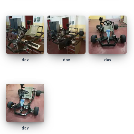
dav
dav
dav
dav