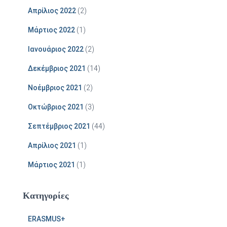
Απρίλιος 2022
(2)
Μάρτιος 2022
(1)
Ιανουάριος 2022
(2)
Δεκέμβριος 2021
(14)
Νοέμβριος 2021
(2)
Οκτώβριος 2021
(3)
Σεπτέμβριος 2021
(44)
Απρίλιος 2021
(1)
Μάρτιος 2021
(1)
Kατηγορίες
ERASMUS+