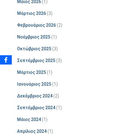
Μάιος 2026
(1)
Μάρτιος 2026
(3)
Φεβρουάριος 2026
(2)
Νοέμβριος 2025
(1)
Οκτώβριος 2025
(3)
Σεπτέμβριος 2025
(3)
Μάρτιος 2025
(1)
Ιανουάριος 2025
(1)
Δεκέμβριος 2024
(2)
Σεπτέμβριος 2024
(1)
Μάιος 2024
(1)
Απρίλιος 2024
(1)