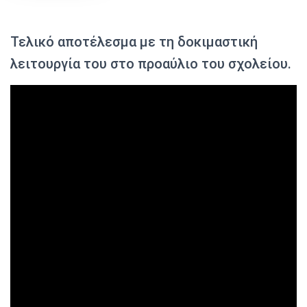
Τελικό αποτέλεσμα με τη δοκιμαστική
λειτουργία του στο προαύλιο του σχολείου.