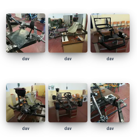
dav
dav
dav
dav
dav
dav