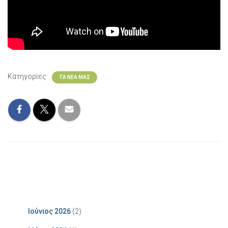
Κατηγορίες:
ΤΑ ΝΈΑ ΜΑΣ
Ιούνιος 2026
(2)