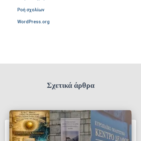
Ροή σχολίων
WordPress.org
Σχετικά άρθρα