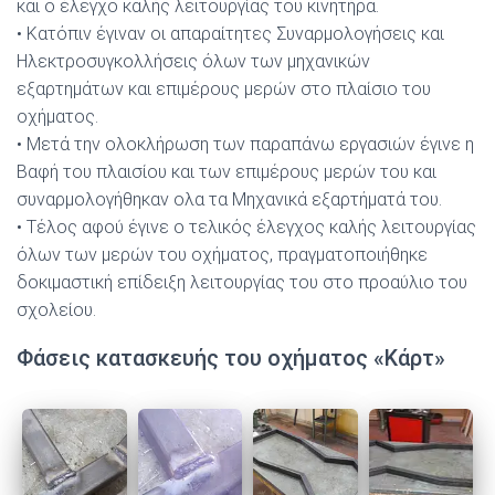
και ο έλεγχο καλής λειτουργίας του κινητήρα.
• Κατόπιν έγιναν οι απαραίτητες Συναρμολογήσεις και
Ηλεκτροσυγκολλήσεις όλων των μηχανικών
εξαρτημάτων και επιμέρους μερών στο πλαίσιο του
οχήματος.
• Μετά την ολοκλήρωση των παραπάνω εργασιών έγινε η
Βαφή του πλαισίου και των επιμέρους μερών του και
συναρμολογήθηκαν ολα τα Μηχανικά εξαρτήματά του.
• Τέλος αφού έγινε ο τελικός έλεγχος καλής λειτουργίας
όλων των μερών του οχήματος, πραγματοποιήθηκε
δοκιμαστική επίδειξη λειτουργίας του στο προαύλιο του
σχολείου.
Φάσεις κατασκευής του οχήματος «Κάρτ»