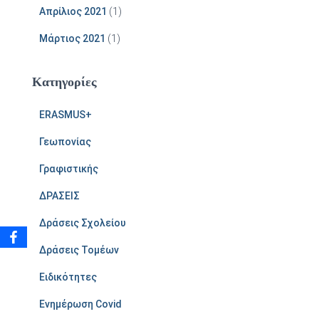
Απρίλιος 2021
(1)
Μάρτιος 2021
(1)
Kατηγορίες
ERASMUS+
Γεωπονίας
Γραφιστικής
ΔΡΑΣΕΙΣ
Δράσεις Σχολείου
Δράσεις Τομέων
Ειδικότητες
Ενημέρωση Covid