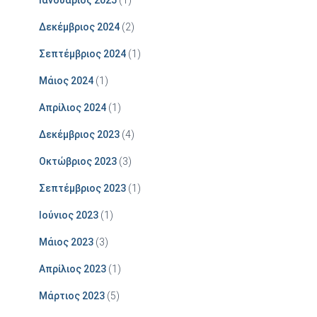
Δεκέμβριος 2024
(2)
Σεπτέμβριος 2024
(1)
Μάιος 2024
(1)
Απρίλιος 2024
(1)
Δεκέμβριος 2023
(4)
Οκτώβριος 2023
(3)
Σεπτέμβριος 2023
(1)
Ιούνιος 2023
(1)
Μάιος 2023
(3)
Απρίλιος 2023
(1)
Μάρτιος 2023
(5)