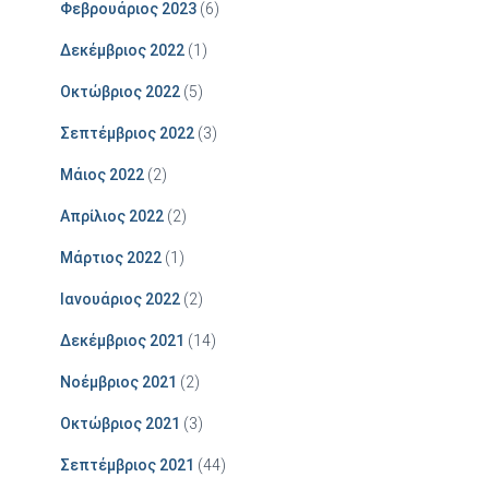
Φεβρουάριος 2023
(6)
Δεκέμβριος 2022
(1)
Οκτώβριος 2022
(5)
Σεπτέμβριος 2022
(3)
Μάιος 2022
(2)
Απρίλιος 2022
(2)
Μάρτιος 2022
(1)
Ιανουάριος 2022
(2)
Δεκέμβριος 2021
(14)
Νοέμβριος 2021
(2)
Οκτώβριος 2021
(3)
Σεπτέμβριος 2021
(44)