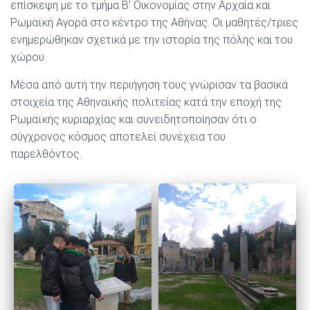
επίσκεψη με το τμήμα Β’ Οικονομίας στην Αρχαία και
Ρωμαϊκή Αγορά στο κέντρο της Αθήνας. Οι μαθητές/τριες
ενημερώθηκαν σχετικά με την ιστορία της πόλης και του
χώρου.
Μέσα από αυτή την περιήγηση τους γνώρισαν τα βασικά
στοιχεία της Αθηναϊκής πολιτείας κατά την εποχή της
Ρωμαϊκής κυριαρχίας και συνειδητοποίησαν ότι ο
σύγχρονος κόσμος αποτελεί συνέχεια του
παρελθόντος.