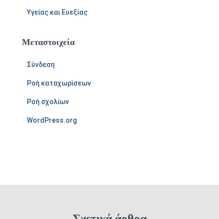
Υγείας και Ευεξίας
Μεταστοιχεία
Σύνδεση
Ροή καταχωρίσεων
Ροή σχολίων
WordPress.org
Σχετικά άρθρα