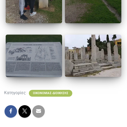
Κατηγορίες:
ΟΙΚΟΝΟΜΊΑΣ-ΔΙΟΊΚΗΣΗΣ