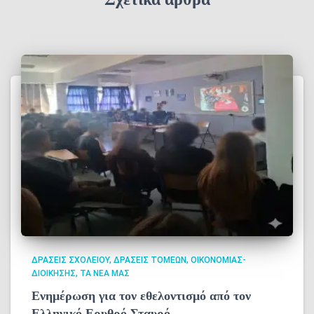
ΔΡΆΣΕΙΣ ΣΧΟΛΕΊΟΥ
ΔΡΆΣΕΙΣ ΤΟΜΈΩΝ
ΟΙΚΟΝΟΜΊΑΣ-
ΔΙΟΊΚΗΣΗΣ
ΤΑ ΝΈΑ ΜΑΣ
Ενημέρωση για τον εθελοντισμό από τον
Ελληνικό Ερυθρό Σταυρό