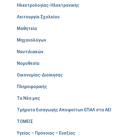
Ηλεκτρολογίας-Ηλεκτρονικής
Λειτουργία Σχολείου
Μαθητεία
Μηχανολόγων
Ναυτιλιακών
Νομοθεσία
Οικονομίας-Διοίκησης
Πληροφορικής
Τα Νέα μας
Τμήματα Εισαγωγής Αποφοίτων ΕΠΑΛ στα ΑΕΙ
ΤΟΜΕΙΣ
Υγείας – Πρόνοιας – Ευεξίας