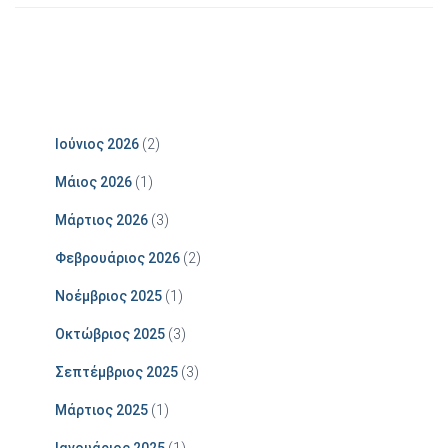
Ιούνιος 2026
(2)
Μάιος 2026
(1)
Μάρτιος 2026
(3)
Φεβρουάριος 2026
(2)
Νοέμβριος 2025
(1)
Οκτώβριος 2025
(3)
Σεπτέμβριος 2025
(3)
Μάρτιος 2025
(1)
Ιανουάριος 2025
(1)