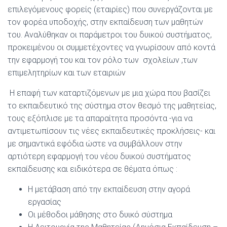
επιλεγόμενους φορείς (εταιρίες) που συνεργάζονται με
τον φορέα υποδοχής, στην εκπαίδευση των μαθητών
του. Αναλύθηκαν οι παράμετροι του δυικού συστήματος,
προκειμένου οι συμμετέχοντες να γνωρίσουν από κοντά
την εφαρμογή του και τον ρόλο των σχολείων ,των
επιμελητηρίων και των εταιριών
Η επαφή των καταρτιζόμενων με μια χώρα που βασίζει
το εκπαιδευτικό της σύστημα στον θεσμό της μαθητείας,
τους εξόπλισε με τα απαραίτητα προσόντα -για να
αντιμετωπίσουν τις νέες εκπαιδευτικές προκλήσεις- και
με σημαντικά εφόδια ώστε να συμβάλλουν στην
αρτιότερη εφαρμογή του νέου δυικού συστήματος
εκπαίδευσης και ειδικότερα σε θέματα όπως :
Η μετάβαση από την εκπαίδευση στην αγορά
εργασίας
Οι μέθοδοι μάθησης στο δυικό σύστημα