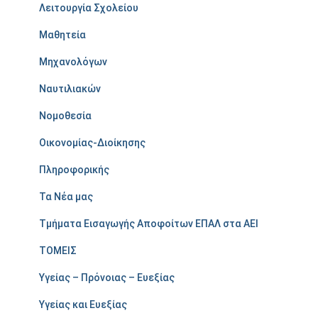
Λειτουργία Σχολείου
Μαθητεία
Μηχανολόγων
Ναυτιλιακών
Νομοθεσία
Οικονομίας-Διοίκησης
Πληροφορικής
Τα Νέα μας
Τμήματα Εισαγωγής Αποφοίτων ΕΠΑΛ στα ΑΕΙ
ΤΟΜΕΙΣ
Υγείας – Πρόνοιας – Ευεξίας
Υγείας και Ευεξίας