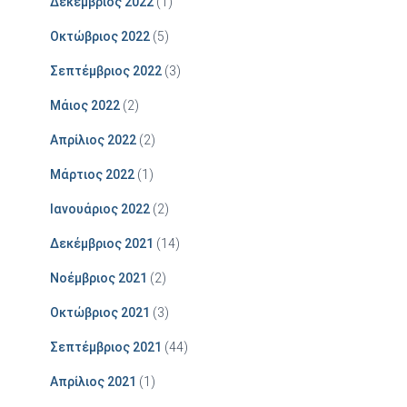
Δεκέμβριος 2022
(1)
Οκτώβριος 2022
(5)
Σεπτέμβριος 2022
(3)
Μάιος 2022
(2)
Απρίλιος 2022
(2)
Μάρτιος 2022
(1)
Ιανουάριος 2022
(2)
Δεκέμβριος 2021
(14)
Νοέμβριος 2021
(2)
Οκτώβριος 2021
(3)
Σεπτέμβριος 2021
(44)
Απρίλιος 2021
(1)