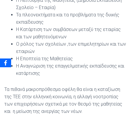
Η Λειτουργία της Μαθητείας (Δημόσια Εκπαίδευση –
Σχολείο – Εταιρία)
Τα πλεονεκτήματα και τα προβλήματα της δυικής
εκπαίδευσης
Η Κατάρτιση των συμβάσεων μεταξύ της εταιρίας
και των μαθητευόμενων
Ο ρόλος των σχολείων ,των επιμελητηρίων και των
εταιριών
Η Εποπτεία της Μαθητείας
Η Αναγνώριση της επαγγελματικής εκπαίδευσης και
κατάρτισης
Τα πιθανά μακροπρόθεσμα οφέλη θα είναι η καταξίωση
της ΤΕΕ στην ελληνική κοινωνία, η αλλαγή νοοτροπίας
των επιχειρήσεων σχετικά με τον θεσμό της μαθητείας
και η μείωση της ανεργίας των νέων.