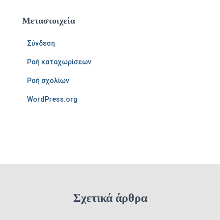
Μεταστοιχεία
Σύνδεση
Ροή καταχωρίσεων
Ροή σχολίων
WordPress.org
Σχετικά άρθρα