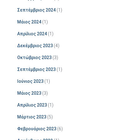
Σεπτέμβριος 2024
(1)
Μάιος 2024
(1)
Απρίλιος 2024
(1)
Δεκέμβριος 2023
(4)
Οκτώβριος 2023
(3)
Σεπτέμβριος 2023
(1)
Ιούνιος 2023
(1)
Μάιος 2023
(3)
Απρίλιος 2023
(1)
Μάρτιος 2023
(5)
Φεβρουάριος 2023
(6)