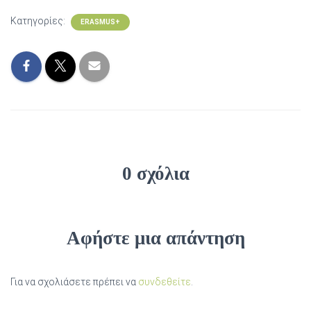
Κατηγορίες:
ERASMUS+
0 σχόλια
Αφήστε μια απάντηση
Για να σχολιάσετε πρέπει να
συνδεθείτε
.