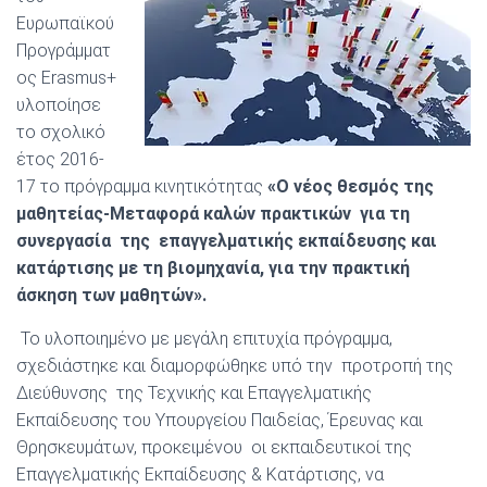
Ευρωπαϊκού
Προγράμματ
ος Erasmus+
υλοποίησε
το σχολικό
έτος 2016-
17 το πρόγραμμα κινητικότητας
«Ο νέος θεσμός της
μαθητείας-Μεταφορά καλών πρακτικών για τη
συνεργασία της επαγγελματικής εκπαίδευσης και
κατάρτισης με τη βιομηχανία, για την πρακτική
άσκηση των μαθητών».
Το υλοποιημένο με μεγάλη επιτυχία πρόγραμμα,
σχεδιάστηκε και διαμορφώθηκε υπό την προτροπή της
Διεύθυνσης της Τεχνικής και Επαγγελματικής
Εκπαίδευσης του Υπουργείου Παιδείας, Έρευνας και
Θρησκευμάτων, προκειμένου οι εκπαιδευτικοί της
Επαγγελματικής Εκπαίδευσης & Κατάρτισης, να