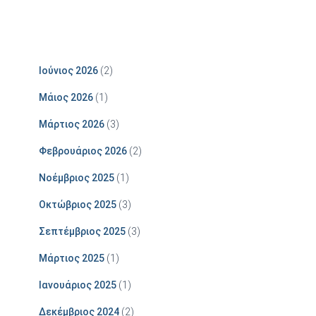
Ιούνιος 2026
(2)
Μάιος 2026
(1)
Μάρτιος 2026
(3)
Φεβρουάριος 2026
(2)
Νοέμβριος 2025
(1)
Οκτώβριος 2025
(3)
Σεπτέμβριος 2025
(3)
Μάρτιος 2025
(1)
Ιανουάριος 2025
(1)
Δεκέμβριος 2024
(2)