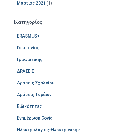
Μάρτιος 2021
(1)
Kατηγορίες
ERASMUS+
Γεωπονίας
Γραφιστικής
ΔΡΑΣΕΙΣ
Δράσεις Σχολείου
Δράσεις Τομέων
Ειδικότητες
Ενημέρωση Covid
Ηλεκτρολογίας-Ηλεκτρονικής