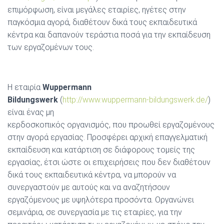
επιμόρφωση, είναι μεγάλες εταιρίες, ηγέτες στην
παγκόσμια αγορά, διαθέτουν δικά τους εκπαιδευτικά
κέντρα και δαπανούν τεράστια ποσά για την εκπαίδευση
των εργαζομένων τους.
Η εταιρία
Wuppermann
Bildungswerk
(
http://www.wuppermann-bildungswerk.de/
)
είναι ένας μη
κερδοσκοπικός οργανισμός, που προωθεί εργαζομένους
στην αγορά εργασίας. Προσφέρει αρχική επαγγελματική
εκπαίδευση και κατάρτιση σε διάφορους τομείς της
εργασίας, έτσι ώστε οι επιχειρήσεις που δεν διαθέτουν
δικά τους εκπαιδευτικά κέντρα, να μπορούν να
συνεργαστούν με αυτούς και να αναζητήσουν
εργαζόμενους με υψηλότερα προσόντα. Οργανώνει
σεμινάρια, σε συνεργασία με τις εταιρίες, για την