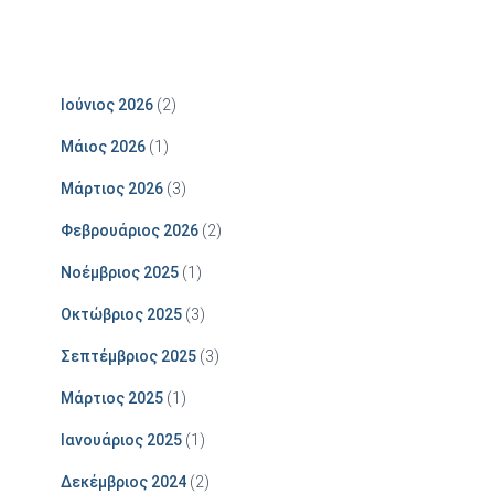
Ιούνιος 2026
(2)
Μάιος 2026
(1)
Μάρτιος 2026
(3)
Φεβρουάριος 2026
(2)
Νοέμβριος 2025
(1)
Οκτώβριος 2025
(3)
Σεπτέμβριος 2025
(3)
Μάρτιος 2025
(1)
Ιανουάριος 2025
(1)
Δεκέμβριος 2024
(2)