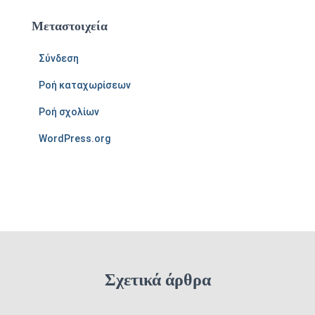
Μεταστοιχεία
Σύνδεση
Ροή καταχωρίσεων
Ροή σχολίων
WordPress.org
Σχετικά άρθρα