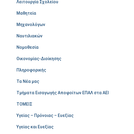
Λειτουργία Σχολείου
Μαθητεία
Μηχανολόγων
Ναυτιλιακών
Νομοθεσία
Οικονομίας-Διοίκησης
Πληροφορικής
Τα Νέα μας
Τμήματα Εισαγωγής Αποφοίτων ΕΠΑΛ στα ΑΕΙ
ΤΟΜΕΙΣ
Υγείας – Πρόνοιας – Ευεξίας
Υγείας και Ευεξίας