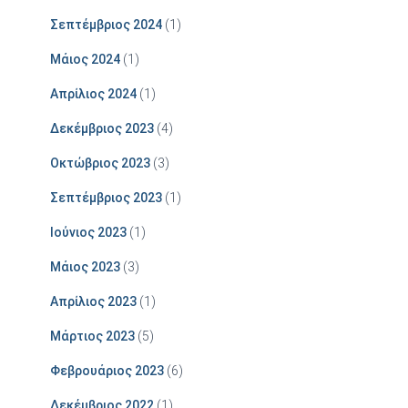
Σεπτέμβριος 2024
(1)
Μάιος 2024
(1)
Απρίλιος 2024
(1)
Δεκέμβριος 2023
(4)
Οκτώβριος 2023
(3)
Σεπτέμβριος 2023
(1)
Ιούνιος 2023
(1)
Μάιος 2023
(3)
Απρίλιος 2023
(1)
Μάρτιος 2023
(5)
Φεβρουάριος 2023
(6)
Δεκέμβριος 2022
(1)