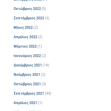
Οκτώβριος 2022
(5)
Σεπτέμβριος 2022
(3)
Μάιος 2022
(2)
Απρίλιος 2022
(2)
Μάρτιος 2022
(1)
Ιανουάριος 2022
(2)
Δεκέμβριος 2021
(14)
Νοέμβριος 2021
(2)
Οκτώβριος 2021
(3)
Σεπτέμβριος 2021
(44)
Απρίλιος 2021
(1)