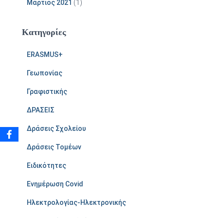
Μάρτιος 2021
(1)
Kατηγορίες
ERASMUS+
Γεωπονίας
Γραφιστικής
ΔΡΑΣΕΙΣ
Δράσεις Σχολείου
Δράσεις Τομέων
Ειδικότητες
Ενημέρωση Covid
Ηλεκτρολογίας-Ηλεκτρονικής