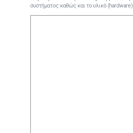
συστήματος καθώς και το υλικό (hardware) 