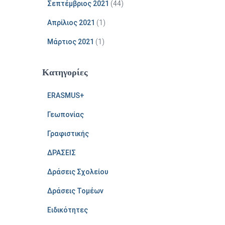
Σεπτέμβριος 2021
(44)
Απρίλιος 2021
(1)
Μάρτιος 2021
(1)
Kατηγορίες
ERASMUS+
Γεωπονίας
Γραφιστικής
ΔΡΑΣΕΙΣ
Δράσεις Σχολείου
Δράσεις Τομέων
Ειδικότητες