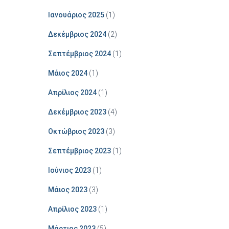
Ιανουάριος 2025
(1)
Δεκέμβριος 2024
(2)
Σεπτέμβριος 2024
(1)
Μάιος 2024
(1)
Απρίλιος 2024
(1)
Δεκέμβριος 2023
(4)
Οκτώβριος 2023
(3)
Σεπτέμβριος 2023
(1)
Ιούνιος 2023
(1)
Μάιος 2023
(3)
Απρίλιος 2023
(1)
Μάρτιος 2023
(5)