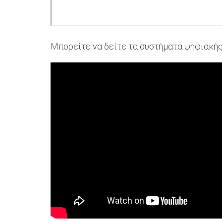
Μπορείτε να δείτε τα συστήματα ψηφιακής