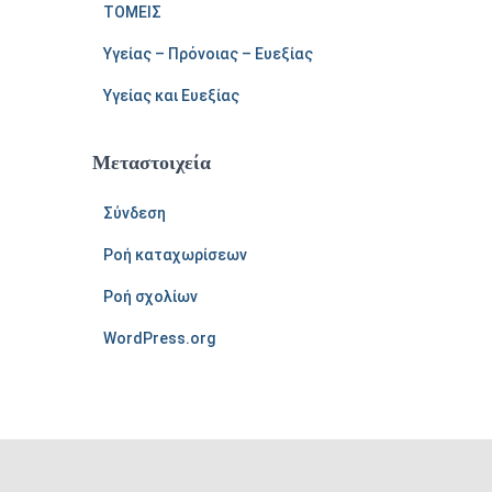
ΤΟΜΕΙΣ
Υγείας – Πρόνοιας – Ευεξίας
Υγείας και Ευεξίας
Μεταστοιχεία
Σύνδεση
Ροή καταχωρίσεων
Ροή σχολίων
WordPress.org