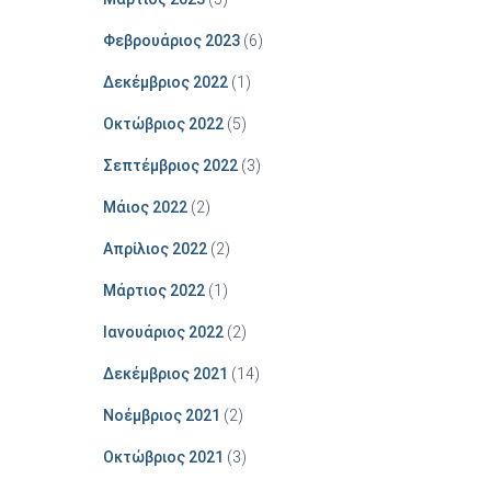
Φεβρουάριος 2023
(6)
Δεκέμβριος 2022
(1)
Οκτώβριος 2022
(5)
Σεπτέμβριος 2022
(3)
Μάιος 2022
(2)
Απρίλιος 2022
(2)
Μάρτιος 2022
(1)
Ιανουάριος 2022
(2)
Δεκέμβριος 2021
(14)
Νοέμβριος 2021
(2)
Οκτώβριος 2021
(3)