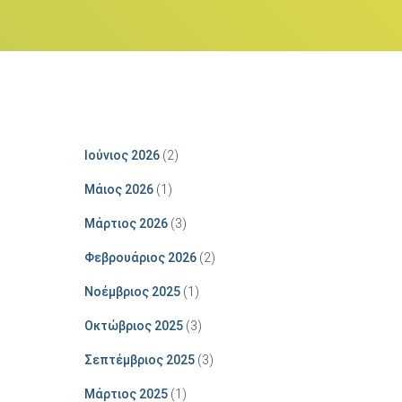
Ιούνιος 2026
(2)
Μάιος 2026
(1)
Μάρτιος 2026
(3)
Φεβρουάριος 2026
(2)
Νοέμβριος 2025
(1)
Οκτώβριος 2025
(3)
Σεπτέμβριος 2025
(3)
Μάρτιος 2025
(1)