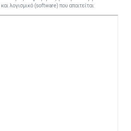
και λογισμικό (software) που απαιτείται: