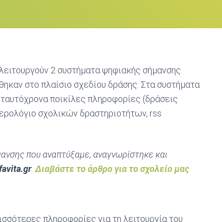
, λειτουργούν 2 συστήματα ψηφιακής σήμανσης
γήθηκαν στο πλαίσιο σχεδίου δράσης. Στα συστήματα
 ταυτόχρονα ποικίλες πληροφορίες (δράσεις
μερολόγιο σχολικών δραστηριοτήτων, rss
ανσης που αναπτύξαμε, αναγνωρίστηκε και
favita.gr
.
Διαβάστε το άρθρο για το σχολείο μας
ισσότερες πληροφορίες για τη λειτουργία του