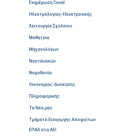
Ενημέρωση Covid
Ηλεκτρολογίας-Ηλεκτρονικής
Λειτουργία Σχολείου
Μαθητεία
Μηχανολόγων
Ναυτιλιακών
Νομοθεσία
Οικονομίας-Διοίκησης
Πληροφορικής
Τα Νέα μας
Τμήματα Εισαγωγής Αποφοίτων
ΕΠΑΛ στα ΑΕΙ