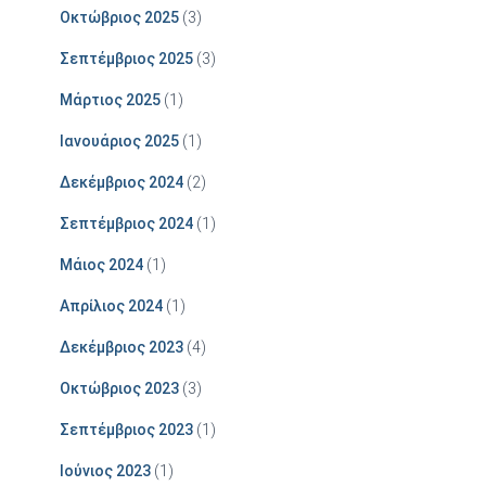
Οκτώβριος 2025
(3)
Σεπτέμβριος 2025
(3)
Μάρτιος 2025
(1)
Ιανουάριος 2025
(1)
Δεκέμβριος 2024
(2)
Σεπτέμβριος 2024
(1)
Μάιος 2024
(1)
Απρίλιος 2024
(1)
Δεκέμβριος 2023
(4)
Οκτώβριος 2023
(3)
Σεπτέμβριος 2023
(1)
Ιούνιος 2023
(1)