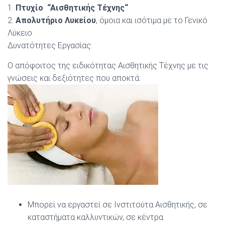
1.
Πτυχίο “Αισθητικής Τέχνης
“
2.
Απολυτήριο Λυκείου
, όμοια και ισότιμα με το Γενικό
Λύκειο
Δυνατότητες Εργασίας:
Ο απόφοιτος της ειδικότητας Αισθητικής Τέχνης με τις
γνώσεις και δεξιότητες που αποκτά:
Μπορεί να εργαστεί σε Ινστιτούτα Αισθητικής, σε
καταστήματα καλλυντικών, σε κέντρα