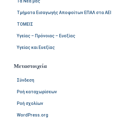
Τα Νέα μας
Τμήματα Εισαγωγής Αποφοίτων ΕΠΑΛ στα ΑΕΙ
ΤΟΜΕΙΣ
Υγείας – Πρόνοιας – Ευεξίας
Υγείας και Ευεξίας
Μεταστοιχεία
Σύνδεση
Ροή καταχωρίσεων
Ροή σχολίων
WordPress.org