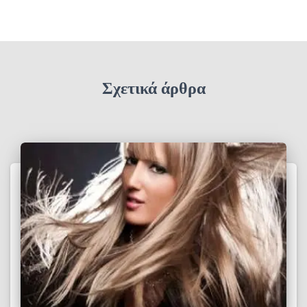
Σχετικά άρθρα