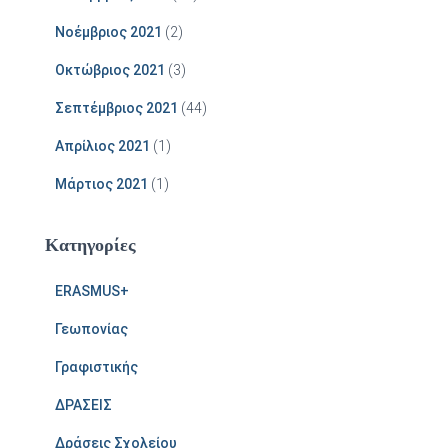
Νοέμβριος 2021
(2)
Οκτώβριος 2021
(3)
Σεπτέμβριος 2021
(44)
Απρίλιος 2021
(1)
Μάρτιος 2021
(1)
Kατηγορίες
ERASMUS+
Γεωπονίας
Γραφιστικής
ΔΡΑΣΕΙΣ
Δράσεις Σχολείου