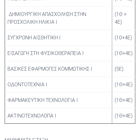
ΔΗΜΙΟΥΡΓΙΚΗ ΑΠΑΣΧΟΛΗΣΗ ΣΤΗΝ
(1Θ +
ΠΡΟΣΧΟΛΙΚΗ ΗΛΙΚΙΑ Ι
4Ε)
ΣΥΓΧΡΟΝΗ ΑΙΣΘΗΤΙΚΗ I
(10+4E)
ΕΙΣΑΓΩΓΗ ΣΤΗ ΦΥΣΙΚΟΘΕΡΑΠΕΙΑ I
(1Θ+4E)
ΒΑΣΙΚΕΣ ΕΦΑΡΜΟΓΕΣ ΚΟΜΜΩΤΙΚΗΣ I
(5E)
ΟΔΟΝΤΟΤΕΧΝΙΑ I
(1Θ+4E)
ΦΑΡΜΑΚΕΥΤΙΚΗ ΤΕΧΝΟΛΟΓΙΑ I
(1Θ+4E)
ΑΚΤΙΝΟΤΕΧΝΟΛΟΠΑ Ι
(1Θ+4Ε)