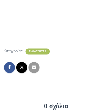
Κατηγορίες:
ΕΙΔΙΚΌΤΗΤΕΣ
0 σχόλια