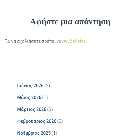
Αφήστε μια απάντηση
Για να σχολιάσετε πρέπει να
συνδεθείτε
.
Ιούνιος 2026
(2)
Μάιος 2026
(1)
Μάρτιος 2026
(3)
Φεβρουάριος 2026
(2)
Νοέμβριος 2025
(1)