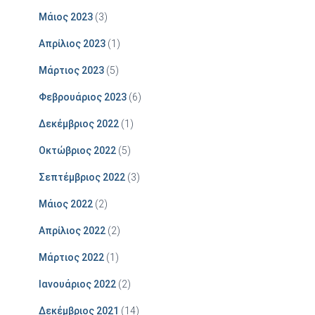
Μάιος 2023
(3)
Απρίλιος 2023
(1)
Μάρτιος 2023
(5)
Φεβρουάριος 2023
(6)
Δεκέμβριος 2022
(1)
Οκτώβριος 2022
(5)
Σεπτέμβριος 2022
(3)
Μάιος 2022
(2)
Απρίλιος 2022
(2)
Μάρτιος 2022
(1)
Ιανουάριος 2022
(2)
Δεκέμβριος 2021
(14)