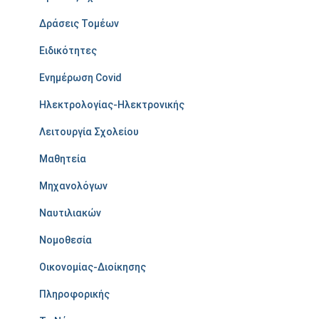
Δράσεις Τομέων
Ειδικότητες
Ενημέρωση Covid
Ηλεκτρολογίας-Ηλεκτρονικής
Λειτουργία Σχολείου
Μαθητεία
Μηχανολόγων
Ναυτιλιακών
Νομοθεσία
Οικονομίας-Διοίκησης
Πληροφορικής